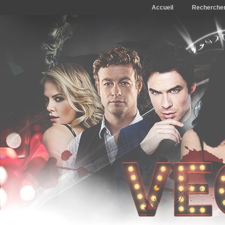
Accueil
Recherche