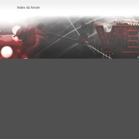
Index du forum