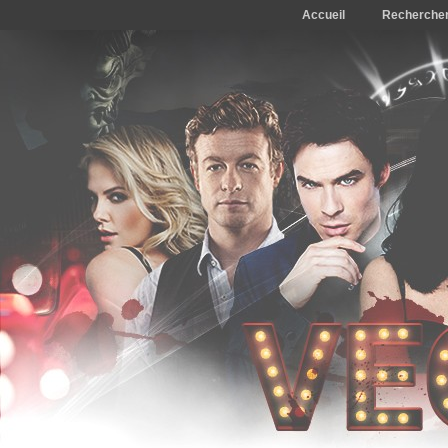
Accueil
Recherche