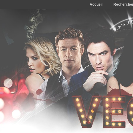
Accueil
Recherche