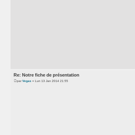
Re: Notre fiche de présentation
par
Vegas
» Lun 13 Jan 2014 21:55