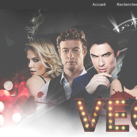
Accueil
Recherche