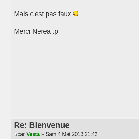
Mais c'est pas faux
Merci Nerea :p
Re: Bienvenue
par
Vesta
» Sam 4 Mai 2013 21:42