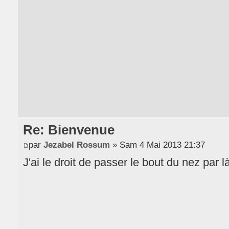
Re: Bienvenue
par
Jezabel Rossum
» Sam 4 Mai 2013 21:37
J'ai le droit de passer le bout du nez par l