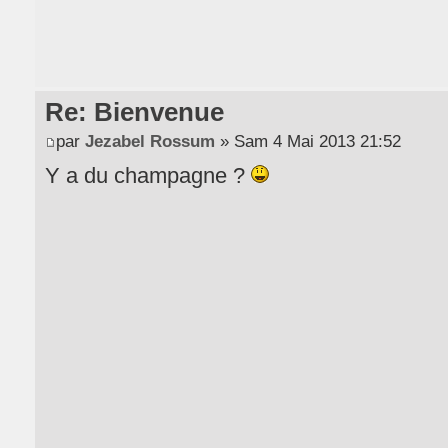
Re: Bienvenue
par
Jezabel Rossum
» Sam 4 Mai 2013 21:52
Y a du champagne ?