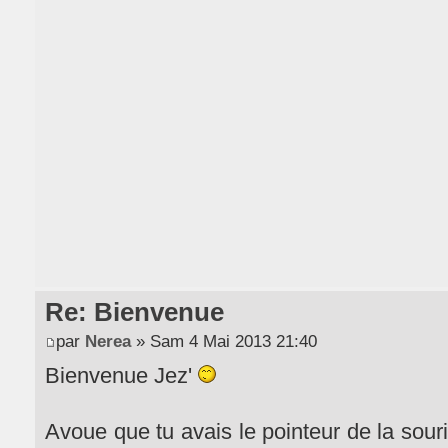
Re: Bienvenue
par
Nerea
» Sam 4 Mai 2013 21:40
Bienvenue Jez'
Avoue que tu avais le pointeur de la souri