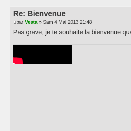
Re: Bienvenue
par
Vesta
» Sam 4 Mai 2013 21:48
Pas grave, je te souhaite la bienvenue 