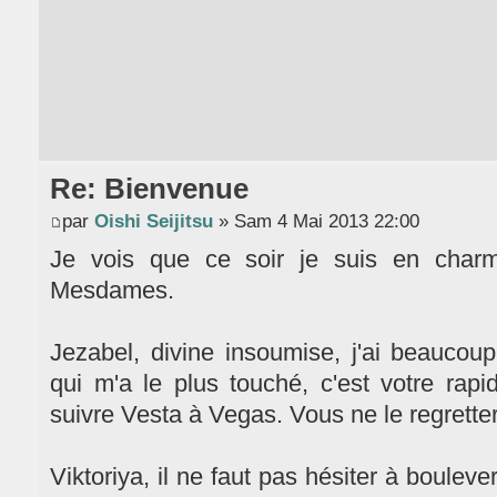
Re: Bienvenue
par
Oishi Seijitsu
» Sam 4 Mai 2013 22:00
Je vois que ce soir je suis en char
Mesdames.
Jezabel, divine insoumise, j'ai beaucoup
qui m'a le plus touché, c'est votre rapi
suivre Vesta à Vegas. Vous ne le regrette
Viktoriya, il ne faut pas hésiter à bouleve