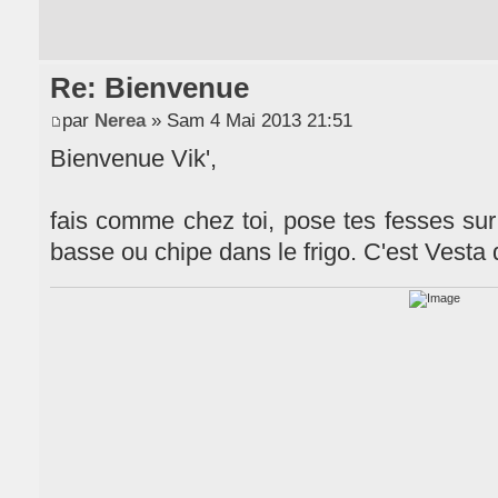
Re: Bienvenue
par
Nerea
» Sam 4 Mai 2013 21:51
Bienvenue Vik',
fais comme chez toi, pose tes fesses sur 
basse ou chipe dans le frigo. C'est Vesta 