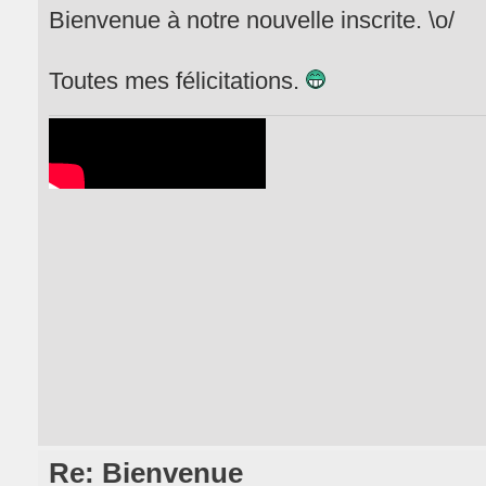
Bienvenue à notre nouvelle inscrite. \o/
Toutes mes félicitations.
Re: Bienvenue