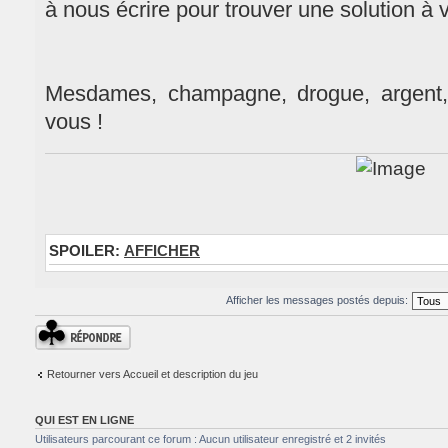
à nous écrire pour trouver une solution à 
Mesdames, champagne, drogue, argent,
vous !
SPOILER:
AFFICHER
Afficher les messages postés depuis:
Répondre
Retourner vers Accueil et description du jeu
QUI EST EN LIGNE
Utilisateurs parcourant ce forum : Aucun utilisateur enregistré et 2 invités