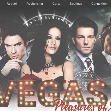
Accueil
Rechercher
Carte
Boutique
Connexion