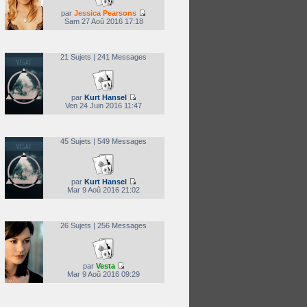
par
Jessica Pearsons
Sam 27 Aoû 2016 17:18
21 Sujets | 241 Messages
par
Kurt Hansel
Ven 24 Juin 2016 11:47
45 Sujets | 549 Messages
par
Kurt Hansel
Mar 9 Aoû 2016 21:02
26 Sujets | 256 Messages
par
Vesta
Mar 9 Aoû 2016 09:29