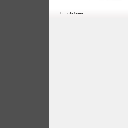
Index du forum