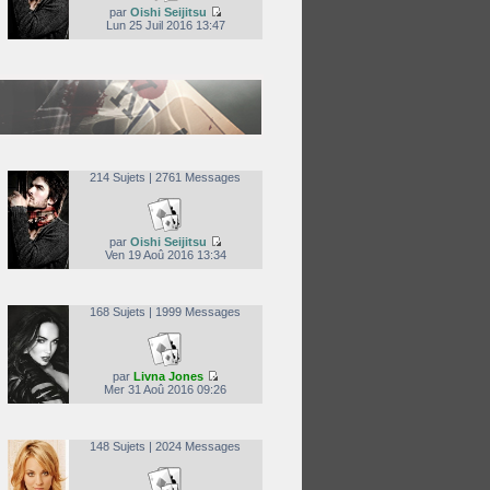
par
Oishi Seijitsu
Lun 25 Juil 2016 13:47
214 Sujets | 2761 Messages
par
Oishi Seijitsu
Ven 19 Aoû 2016 13:34
168 Sujets | 1999 Messages
par
Livna Jones
Mer 31 Aoû 2016 09:26
148 Sujets | 2024 Messages