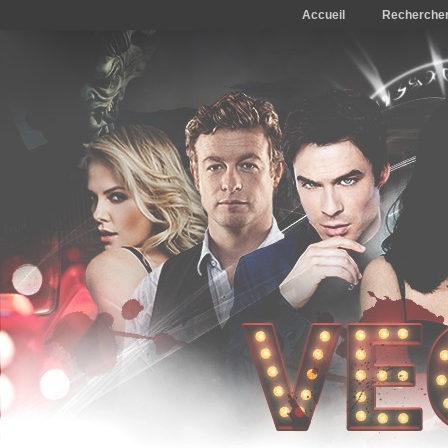
Accueil
Recherche