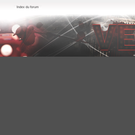
Index du forum