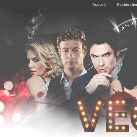
Accueil
Recherche