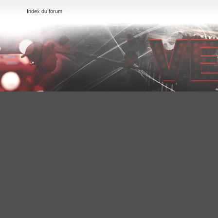
Index du forum