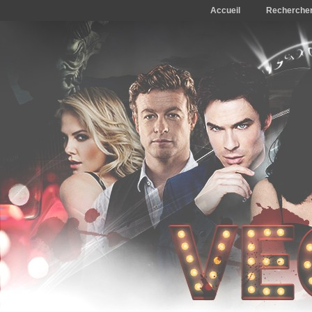
Accueil
Recherche