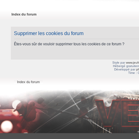
Index du forum
Supprimer les cookies du forum
Êtes-vous sûr de vouloir supprimer tous les cookies de ce forum ?
Style par
www.jeuf
Hébergé gratuitem
Développé par
p
Time : 
Index du forum