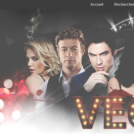
Accueil
Recherche