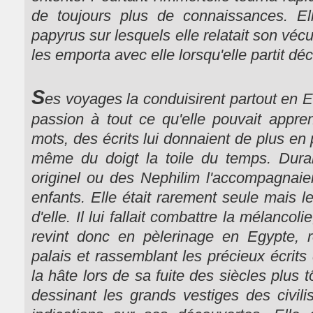
de toujours plus de connaissances. El
papyrus sur lesquels elle relatait son vécu.
les emporta avec elle lorsqu'elle partit dé
S
es voyages la conduisirent partout en E
passion à tout ce qu'elle pouvait appr
mots, des écrits lui donnaient de plus en 
même du doigt la toile du temps. Dura
originel ou des Nephilim l'accompagnaie
enfants. Elle était rarement seule mais 
d'elle. Il lui fallait combattre la mélancol
revint donc en pèlerinage en Egypte, 
palais et rassemblant les précieux écrits
la hâte lors de sa fuite des siècles plus tô
dessinant les grands vestiges des civili