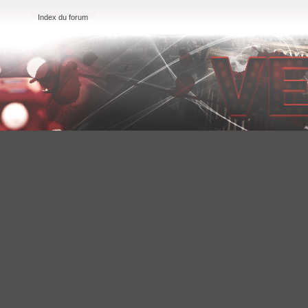
Index du forum