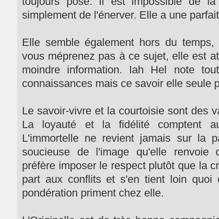
toujours posé. Il est impossible de 
simplement de l'énerver. Elle a une parfai
Elle semble également hors du temps, de
vous méprenez pas à ce sujet, elle est at
moindre information. Iah Hel note tout
connaissances mais ce savoir elle seule pe
Le savoir-vivre et la courtoisie sont des v
La loyauté et la fidélité comptent a
L'immortelle ne revient jamais sur la p
soucieuse de l'image qu'elle renvoie 
préfère imposer le respect plutôt que la c
part aux conflits et s'en tient loin quoi
pondération priment chez elle.