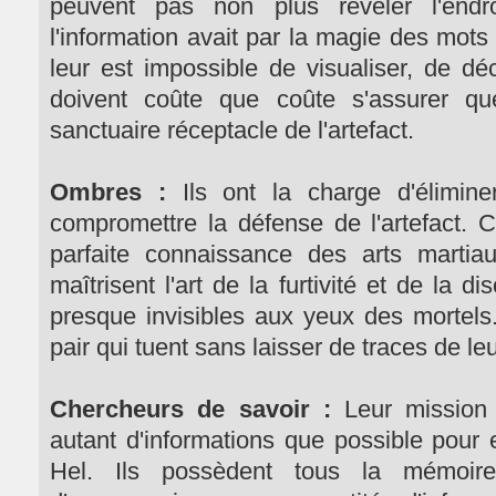
peuvent pas non plus révéler l'end
l'information avait par la magie des mots
leur est impossible de visualiser, de déc
doivent coûte que coûte s'assurer q
sanctuaire réceptacle de l'artefact.
Ombres :
Ils ont la charge d'élimine
compromettre la défense de l'artefact. Ce
parfaite connaissance des arts martiau
maîtrisent l'art de la furtivité et de la d
presque invisibles aux yeux des mortels
pair qui tuent sans laisser de traces de l
Chercheurs de savoir :
Leur mission 
autant d'informations que possible pour e
Hel. Ils possèdent tous la mémoir