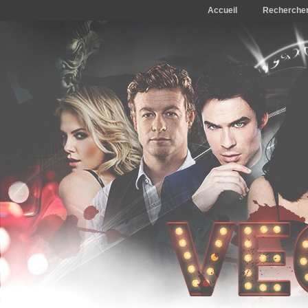
Accueil
Recherche