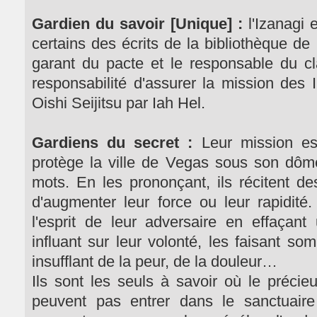
Gardien du savoir [Unique] :
l'Izanagi e
certains des écrits de la bibliothèque de I
garant du pacte et le responsable du cl
responsabilité d'assurer la mission des I
Oishi Seijitsu par Iah Hel.
Gardiens du secret :
Leur mission est 
protège la ville de Vegas sous son dôme
mots. En les prononçant, ils récitent d
d'augmenter leur force ou leur rapidité.
l'esprit de leur adversaire en effaçant
influant sur leur volonté, les faisant s
insufflant de la peur, de la douleur…
Ils sont les seuls à savoir où le précie
peuvent pas entrer dans le sanctuaire