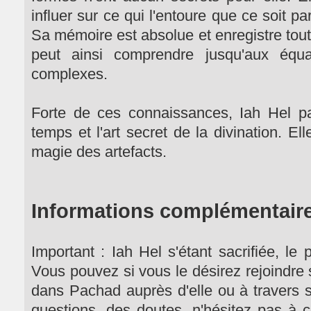
influer sur ce qui l'entoure que ce soit par 
Sa mémoire est absolue et enregistre tout 
peut ainsi comprendre jusqu'aux équa
complexes.
Forte de ces connaissances, Iah Hel par
temps et l'art secret de la divination. Ell
magie des artefacts.
Informations complémentaire
Important : Iah Hel s'étant sacrifiée, le
Vous pouvez si vous le désirez rejoindre
dans Pachad auprès d'elle ou à travers s
questions, des doutes, n'hésitez pas à c