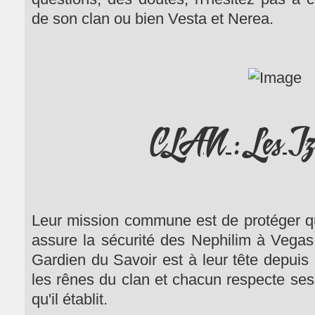
de son clan ou bien Vesta et Nerea.
CLAN : Les Iz
Leur mission commune est de protéger quoi
assure la sécurité des Nephilim à Vegas. 
Gardien du Savoir est à leur tête depuis l
les rênes du clan et chacun respecte ses 
qu'il établit.