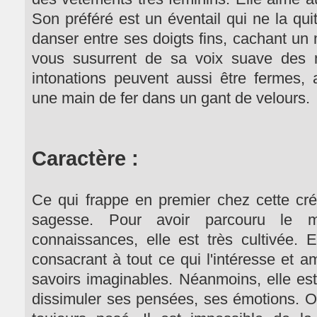
Son préféré est un éventail qui ne la quit
danser entre ses doigts fins, cachant un
vous susurrent de sa voix suave des 
intonations peuvent aussi être fermes, 
une main de fer dans un gant de velours.
Caractère :
Ce qui frappe en premier chez cette créa
sagesse. Pour avoir parcouru le 
connaissances, elle est très cultivée. 
consacrant à tout ce qui l'intéresse et 
savoirs imaginables. Néanmoins, elle est
dissimuler ses pensées, ses émotions. O