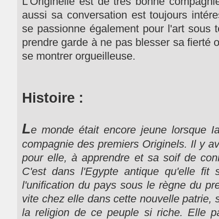
L'Originelle est de très bonne compagnie,
aussi sa conversation est toujours intér
se passionne également pour l'art sous to
prendre garde à ne pas blesser sa fierté 
se montrer orgueilleuse.
Histoire :
L
e monde était encore jeune lorsque Ia
compagnie des premiers Originels. Il y av
pour elle, à apprendre et sa soif de con
C'est dans l'Egypte antique qu'elle fit
l'unification du pays sous le règne du pr
vite chez elle dans cette nouvelle patrie, 
la religion de ce peuple si riche. Elle p